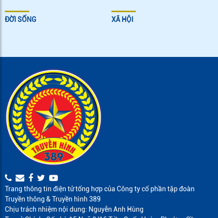
ĐỜI SỐNG
XÃ HỘI
Trang thông tin điện tử tổng hợp của Công ty cổ phần tập đoàn
Truyền thông & Truyền hình 389
Chịu trách nhiệm nội dung: Nguyễn Anh Hùng