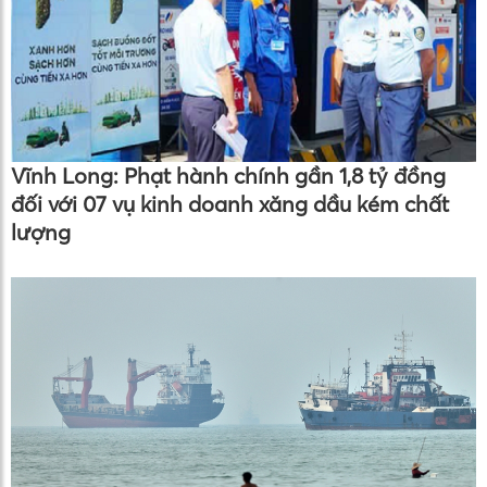
Vĩnh Long: Phạt hành chính gần 1,8 tỷ đồng
đối với 07 vụ kinh doanh xăng dầu kém chất
lượng