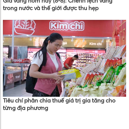
Giá vàng hôm nay (8-8): Chênh lệch vàng
trong nước và thế giới được thu hẹp
Tiêu chí phân chia thuế giá trị gia tăng cho
từng địa phương