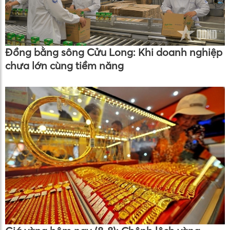
Đồng bằng sông Cửu Long: Khi doanh nghiệp
chưa lớn cùng tiềm năng