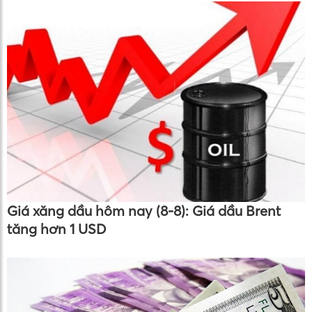
Giá xăng dầu hôm nay (8-8): Giá dầu Brent
tăng hơn 1 USD