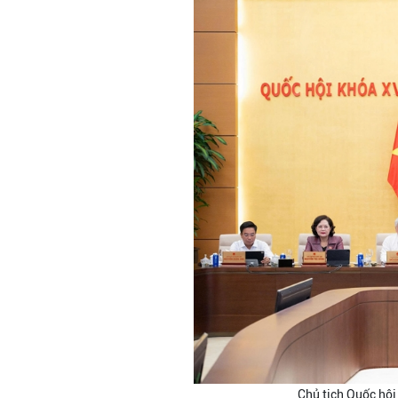
Chủ tịch Quốc hội