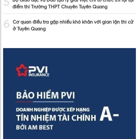
5
điểm thi Trường THPT Chuyên Tuyên Quang
6
Cơ quan điều tra gặp nhiều khó khăn với gian lận thi cử
ở Tuyên Quang