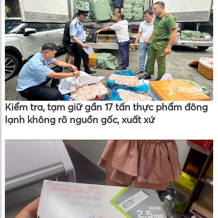
Kiểm tra, tạm giữ gần 17 tấn thực phẩm đông
lạnh không rõ nguồn gốc, xuất xứ