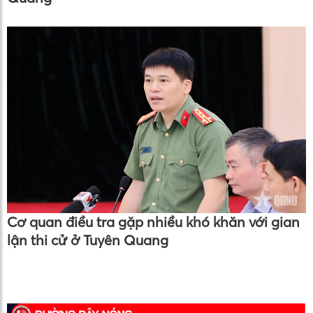
Cơ quan điều tra gặp nhiều khó khăn với gian
lận thi cử ở Tuyên Quang