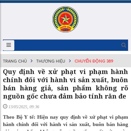
TRANG CHỦ
THƯƠNG HIỆU
CHUYỂN ĐỘNG 389
Quy định về xử phạt vi phạm hành
chính đối với hành vi sản xuất, buôn
bán hàng giả, sản phẩm không rõ
nguồn gốc chưa đảm bảo tính răn đe
13/05/2025, 09:36
Theo Bộ Y tế: Hiện nay quy định về xử phạt vi phạm
hành chính đối với hành vi sản xuất, buôn bán hàng