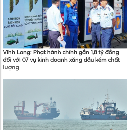
Vĩnh Long: Phạt hành chính gần 1,8 tỷ đồng
đối với 07 vụ kinh doanh xăng dầu kém chất
lượng