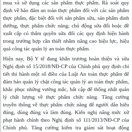
mua và sử dụng các sản phẩm thực phẩm. Rà soát quy
định về bảo đảm an toàn thực phẩm đối với các sản phẩm
thực phẩm, đặc biệt đối với sản phẩm sữa, sản phẩm dinh
dưỡng, thực phẩm chức năng; chủ động sửa đổi hoặc đề
xuất cấp có thẩm quyền sửa đổi các quy định hiện hành
trong trường hợp cần thiết nhằm nâng cao hiệu lực, hiệu
quả công tác quản lý an toàn thực phẩm.
Hiện nay, Bộ Y tế đang khẩn trương hoàn thiện và sửa
Nghị định số 15/2018/NĐ-CP của Chính phủ quy định chi
tiết thi hành một số điều của Luật An toàn thực phẩm để
đảm bảo quản lý chặt công tác quản lý an toàn thực phẩm,
khắc phục những vướng mắc, bất cập để thống nhất quản
lý chất lượng về thực phẩm chức năng. Tăng cường
truyền thông về thực phẩm chức năng để người dân hiểu
đúng, dùng đúng và làm đúng. Kiến nghị nâng mức xử
phạt hành chính theo Nghị định số 111/2013/NĐ-CP của
Chính phủ. Tăng cường kiểm tra giám sát hoạt động