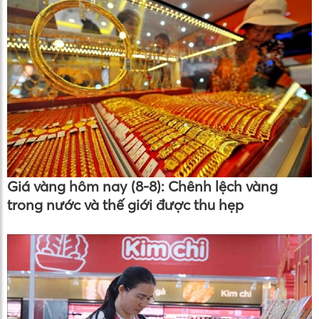
Giá vàng hôm nay (8-8): Chênh lệch vàng
trong nước và thế giới được thu hẹp