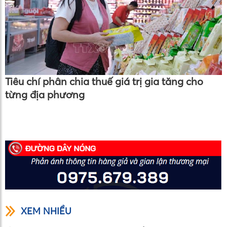
Tiêu chí phân chia thuế giá trị gia tăng cho
từng địa phương
XEM NHIỀU