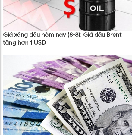
Giá xăng dầu hôm nay (8-8): Giá dầu Brent
tăng hơn 1 USD