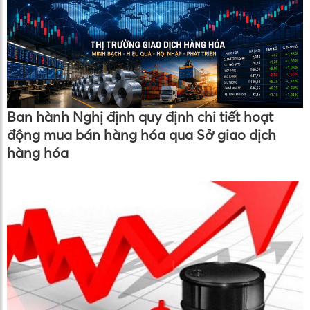
Ban hành Nghị định quy định chi tiết hoạt
động mua bán hàng hóa qua Sở giao dịch
hàng hóa