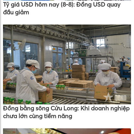
Tỷ giá USD hôm nay (8-8): Đồng USD quay
đầu giảm
Đồng bằng sông Cửu Long: Khi doanh nghiệp
chưa lớn cùng tiềm năng