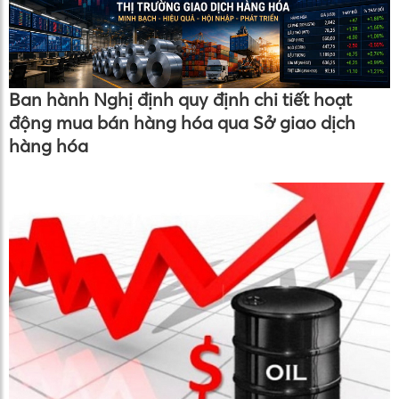
Ban hành Nghị định quy định chi tiết hoạt
động mua bán hàng hóa qua Sở giao dịch
hàng hóa