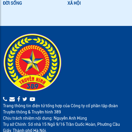
ĐỜI SỐNG
XÃ HỘI
Trang thông tin điện tử tổng hợp của Công ty cổ phần tập đoàn
Truyền thông & Truyền hình 389
Chịu trách nhiệm nội dung: Nguyễn Anh Hùng
Trụ sở Chính: Số nhà 15 Ngõ 9/16 Trần Quốc Hoàn, Phường Cầu
Giấy, Thành phố Hà Nội.