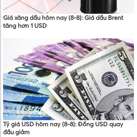
Giá xăng dầu hôm nay (8-8): Giá dầu Brent
tăng hơn 1 USD
Tỷ giá USD hôm nay (8-8): Đồng USD quay
đầu giảm