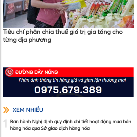
Tiêu chí phân chia thuế giá trị gia tăng cho
từng địa phương
XEM NHIỀU
1
Ban hành Nghị định quy định chi tiết hoạt động mua bán
hàng hóa qua Sở giao dịch hàng hóa