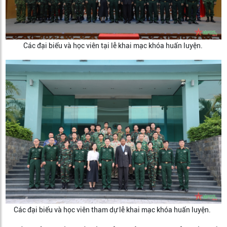
Các đại biểu và học viên tại lễ khai mạc khóa huấn luyện.
Các đại biểu và học viên tham dự lễ khai mạc khóa huấn luyện.