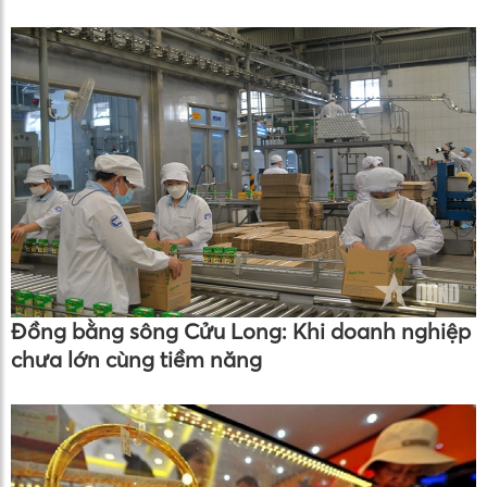
Đồng bằng sông Cửu Long: Khi doanh nghiệp
chưa lớn cùng tiềm năng