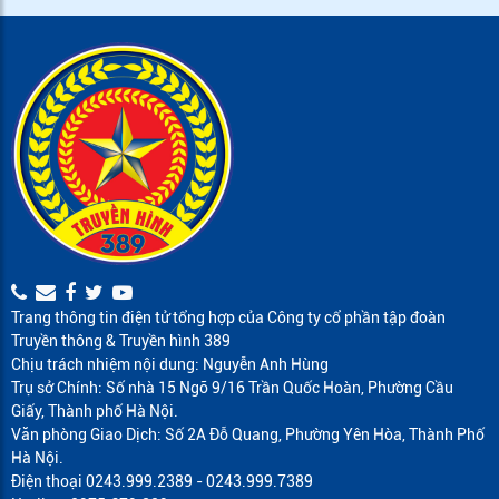
Trang thông tin điện tử tổng hợp của Công ty cổ phần tập đoàn
Truyền thông & Truyền hình 389
Chịu trách nhiệm nội dung: Nguyễn Anh Hùng
Trụ sở Chính: Số nhà 15 Ngõ 9/16 Trần Quốc Hoàn, Phường Cầu
Giấy, Thành phố Hà Nội.
Văn phòng Giao Dịch: Số 2A Đỗ Quang, Phường Yên Hòa, Thành Phố
Hà Nội.
Điện thoại 0243.999.2389 - 0243.999.7389