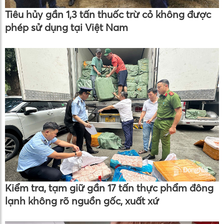
Tiêu hủy gần 1,3 tấn thuốc trừ cỏ không được
phép sử dụng tại Việt Nam
Kiểm tra, tạm giữ gần 17 tấn thực phẩm đông
lạnh không rõ nguồn gốc, xuất xứ