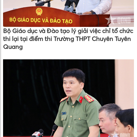
Bộ Giáo dục và Đào tạo lý giải việc chỉ tổ chức
thi lại tại điểm thi Trường THPT Chuyên Tuyên
Quang