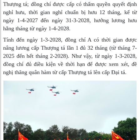
Thượng tá; đồng chí được cấp có thẩm quyền quyết định
nghỉ hưu, thời gian nghỉ chuẩn bị hưu 12 tháng, kể từ
ngày 1-4-2027 đến ngày 31-3-2028, hưởng lương hưu
hằng tháng từ ngày 1-4-2028.
Tính đến ngày 1-3-2028, đồng chí A có thời gian được
nâng lương cấp Thượng tá lần 1 đủ 32 tháng (từ tháng 7-
2025 đến hết tháng 2-2028). Như vậy, từ ngày 1-3-2028,
đồng chí đủ điều kiện về thời hạn để được xem xét, đề
nghị thăng quân hàm từ cấp Thượng tá lên cấp Đại tá.