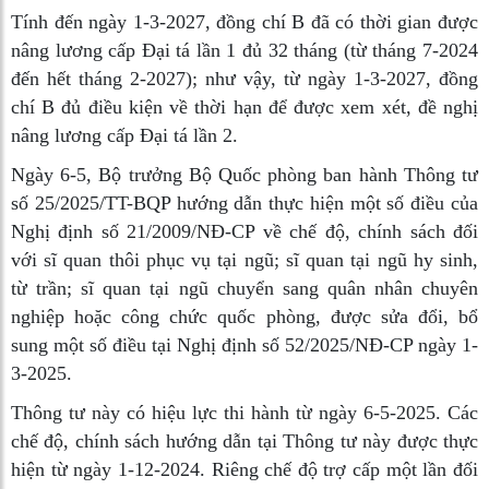
Tính đến ngày 1-3-2027, đồng chí B đã có thời gian được
nâng lương cấp Đại tá lần 1 đủ 32 tháng (từ tháng 7-2024
đến hết tháng 2-2027); như vậy, từ ngày 1-3-2027, đồng
chí B đủ điều kiện về thời hạn để được xem xét, đề nghị
nâng lương cấp Đại tá lần 2.
Ngày 6-5, Bộ trưởng Bộ Quốc phòng ban hành Thông tư
số 25/2025/TT-BQP hướng dẫn thực hiện một số điều của
Nghị định số 21/2009/NĐ-CP về chế độ, chính sách đối
với sĩ quan thôi phục vụ tại ngũ; sĩ quan tại ngũ hy sinh,
từ trần; sĩ quan tại ngũ chuyển sang quân nhân chuyên
nghiệp hoặc công chức quốc phòng, được sửa đổi, bổ
sung một số điều tại Nghị định số 52/2025/NĐ-CP ngày 1-
3-2025.
Thông tư này có hiệu lực thi hành từ ngày 6-5-2025. Các
chế độ, chính sách hướng dẫn tại Thông tư này được thực
hiện từ ngày 1-12-2024. Riêng chế độ trợ cấp một lần đối