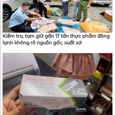
Kiểm tra, tạm giữ gần 17 tấn thực phẩm đông
lạnh không rõ nguồn gốc, xuất xứ