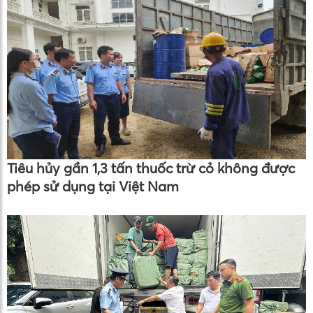
Tiêu hủy gần 1,3 tấn thuốc trừ cỏ không được
phép sử dụng tại Việt Nam