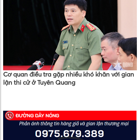
Cơ quan điều tra gặp nhiều khó khăn với gian
lận thi cử ở Tuyên Quang