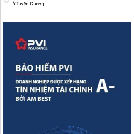
ở Tuyên Quang