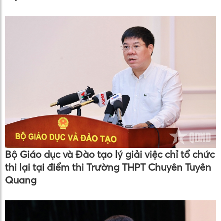
Bộ Giáo dục và Đào tạo lý giải việc chỉ tổ chức
thi lại tại điểm thi Trường THPT Chuyên Tuyên
Quang