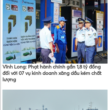
Vĩnh Long: Phạt hành chính gần 1,8 tỷ đồng
đối với 07 vụ kinh doanh xăng dầu kém chất
lượng