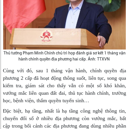
Thủ tướng Phạm Minh Chính chủ trì họp đánh giá sơ kết 1 tháng vận
hành chính quyền địa phương hai cấp. Ảnh: TTXVN
Cùng với đó, sau 1 tháng vận hành, chính quyền địa
phương 2 cấp đã hoạt động thông suốt, liên tục, song qua
kiểm tra, giám sát cho thấy vẫn có một số khó khăn,
vướng mắc liên quan đất đai, thủ tục hành chính, trường
học, bệnh viện, thẩm quyền tuyển sinh…
Đặc biệt, hạ tầng, nhất là hạ tầng công nghệ thông tin,
chuyển đổi số ở nhiều địa phương còn vướng mắc, bất
cập trong bối cảnh các địa phương đang dùng nhiều phần