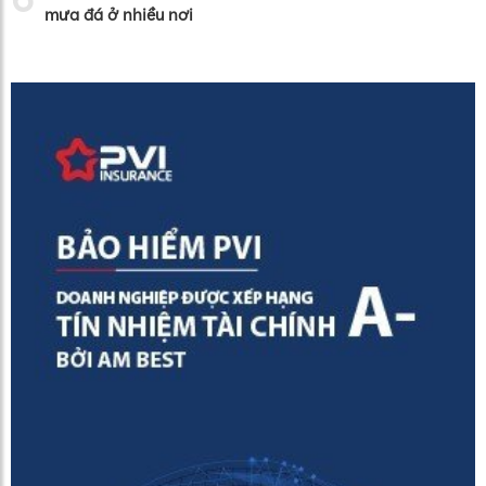
mưa đá ở nhiều nơi