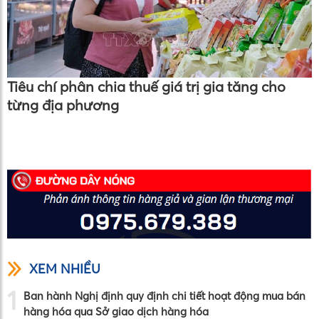
Tiêu chí phân chia thuế giá trị gia tăng cho
từng địa phương
XEM NHIỀU
1
Ban hành Nghị định quy định chi tiết hoạt động mua bán
hàng hóa qua Sở giao dịch hàng hóa