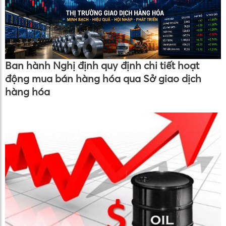
Ban hành Nghị định quy định chi tiết hoạt
động mua bán hàng hóa qua Sở giao dịch
hàng hóa