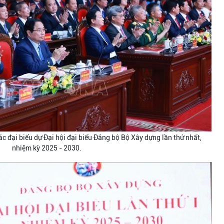
 đại biểu dự Đại hội đại biểu Đảng bộ Bộ Xây dựng lần thứ nhất,
nhiệm kỳ 2025 - 2030.