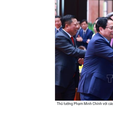
Thủ tướng Phạm Minh Chính với các 