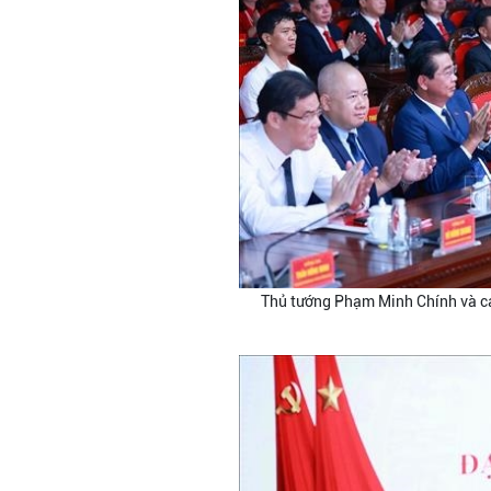
Thủ tướng Phạm Minh Chính và các