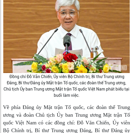
Đồng chí Đỗ Văn Chiến, Ủy viên Bộ Chính trị, Bí thư Trung ương
Đảng, Bí thư Đảng ủy Mặt trận Tổ quốc, các đoàn thể Trung ương,
Chủ tịch Ủy ban Trung ương Mặt trận Tổ quốc Việt Nam phát biểu tại
buổi làm việc.
Về phía Đảng ủy Mặt trận Tổ quốc, các đoàn thể Trung
ương và đoàn Chủ tịch Ủy ban Trung ương Mặt trận Tổ
quốc Việt Nam có các đồng chí: Đỗ Văn Chiến, Ủy viên
Bộ Chính trị, Bí thư Trung ương Đảng, Bí thư Đảng ủy