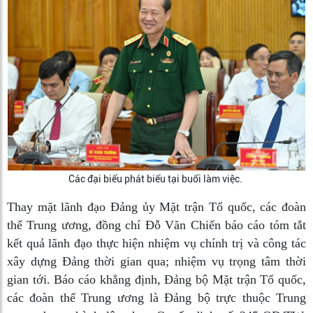
Các đại biểu phát biểu tại buổi làm việc.
Thay mặt lãnh đạo Đảng ủy Mặt trận Tổ quốc, các đoàn
thể Trung ương, đồng chí Đỗ Văn Chiến báo cáo tóm tắt
kết quả lãnh đạo thực hiện nhiệm vụ chính trị và công tác
xây dựng Đảng thời gian qua; nhiệm vụ trọng tâm thời
gian tới. Báo cáo khẳng định, Đảng bộ Mặt trận Tổ quốc,
các đoàn thể Trung ương là Đảng bộ trực thuộc Trung