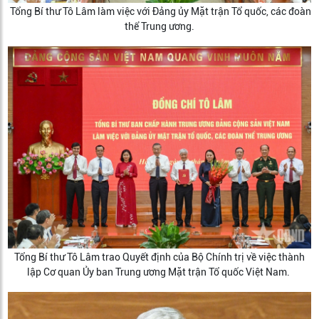
Tổng Bí thư Tô Lâm làm việc với Đảng ủy Mặt trận Tổ quốc, các đoàn
thể Trung ương.
Tổng Bí thư Tô Lâm trao Quyết định của Bộ Chính trị về việc thành
lập Cơ quan Ủy ban Trung ương Mặt trận Tổ quốc Việt Nam.