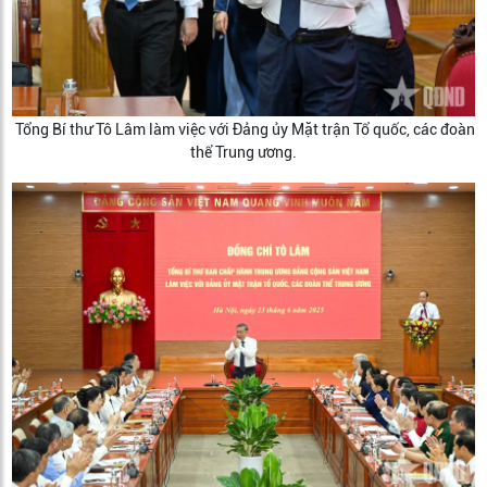
Tổng Bí thư Tô Lâm làm việc với Đảng ủy Mặt trận Tổ quốc, các đoàn
thể Trung ương.