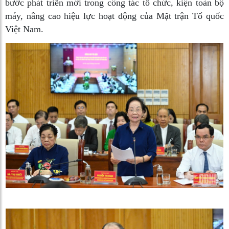
bước phát triển mới trong công tác tổ chức, kiện toàn bộ
máy, nâng cao hiệu lực hoạt động của Mặt trận Tổ quốc
Việt Nam.