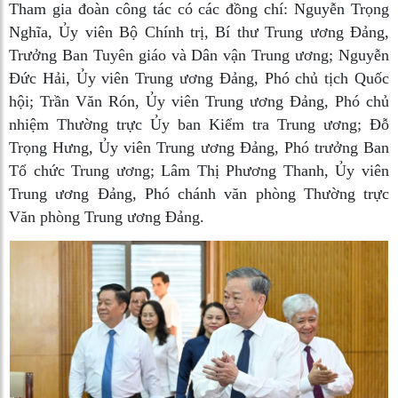
Tham gia đoàn công tác có các đồng chí: Nguyễn Trọng
Nghĩa, Ủy viên Bộ Chính trị, Bí thư Trung ương Đảng,
Trưởng Ban Tuyên giáo và Dân vận Trung ương; Nguyễn
Đức Hải, Ủy viên Trung ương Đảng, Phó chủ tịch Quốc
hội; Trần Văn Rón, Ủy viên Trung ương Đảng, Phó chủ
nhiệm Thường trực Ủy ban Kiểm tra Trung ương; Đỗ
Trọng Hưng, Ủy viên Trung ương Đảng, Phó trưởng Ban
Tổ chức Trung ương; Lâm Thị Phương Thanh, Ủy viên
Trung ương Đảng, Phó chánh văn phòng Thường trực
Văn phòng Trung ương Đảng.