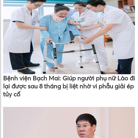
Bệnh viện Bạch Mai: Giúp người phụ nữ Lào đi
lại được sau 8 tháng bị liệt nhờ vi phẫu giải ép
tủy cổ