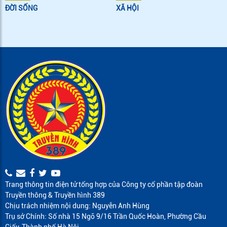
ĐỜI SỐNG
XÃ HỘI
Trang thông tin điện tử tổng hợp của Công ty cổ phần tập đoàn
Truyền thông & Truyền hình 389
Chịu trách nhiệm nội dung: Nguyễn Anh Hùng
Trụ sở Chính: Số nhà 15 Ngõ 9/16 Trần Quốc Hoàn, Phường Cầu