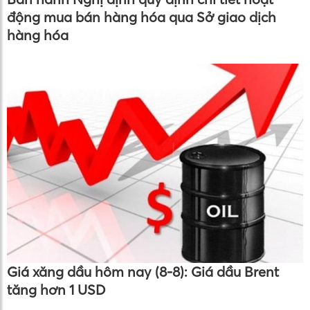
động mua bán hàng hóa qua Sở giao dịch
hàng hóa
Giá xăng dầu hôm nay (8-8): Giá dầu Brent
tăng hơn 1 USD