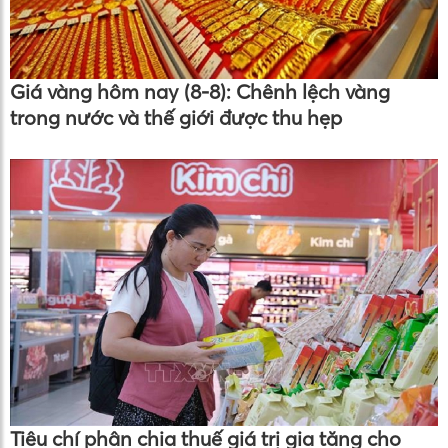
Giá vàng hôm nay (8-8): Chênh lệch vàng
trong nước và thế giới được thu hẹp
Tiêu chí phân chia thuế giá trị gia tăng cho