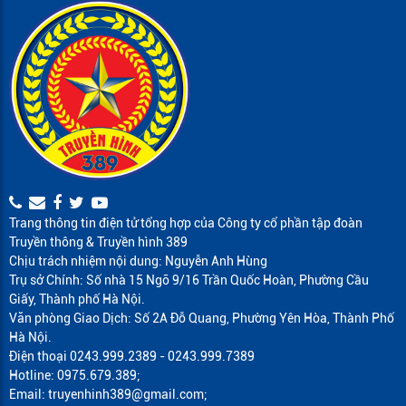
Trang thông tin điện tử tổng hợp của Công ty cổ phần tập đoàn
Truyền thông & Truyền hình 389
Chịu trách nhiệm nội dung: Nguyễn Anh Hùng
Trụ sở Chính: Số nhà 15 Ngõ 9/16 Trần Quốc Hoàn, Phường Cầu
Giấy, Thành phố Hà Nội.
Văn phòng Giao Dịch: Số 2A Đỗ Quang, Phường Yên Hòa, Thành Phố
Hà Nội.
Điện thoại 0243.999.2389 - 0243.999.7389
Hotline: 0975.679.389;
Email: truyenhinh389@gmail.com;