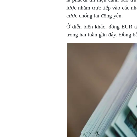
lược nhắm trực tiếp vào các nh
cược chống lại đồng yên.
Ở diễn biến khác, đồng EUR 
trong hai tuần gần đây. Đồng 