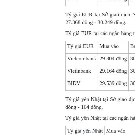
Tỷ giá EUR tại Sở giao dịch 
27.368 đồng - 30.249 đồng.
Tỷ giá EUR tại các ngân hàng 
Tỷ giá EUR
Mua vào
Bá
Vietcombank
29.304 đồng
3
Vietinbank
29.164 đồng
3
BIDV
29.539 đồng
3
Tỷ giá yên Nhật tại Sở giao d
đồng - 164 đồng.
Tỷ giá yên Nhật tại các ngân h
Tỷ giá yên Nhật
Mua vào