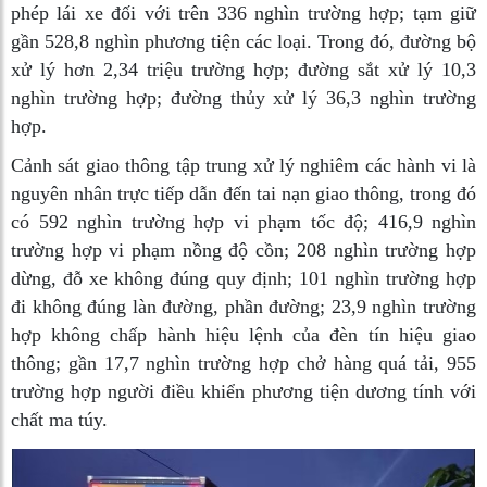
phép lái xe đối với trên 336 nghìn trường hợp; tạm giữ
gần 528,8 nghìn phương tiện các loại. Trong đó, đường bộ
xử lý hơn 2,34 triệu trường hợp; đường sắt xử lý 10,3
nghìn trường hợp; đường thủy xử lý 36,3 nghìn trường
hợp.
Cảnh sát giao thông tập trung xử lý nghiêm các hành vi là
nguyên nhân trực tiếp dẫn đến tai nạn giao thông, trong đó
có 592 nghìn trường hợp vi phạm tốc độ; 416,9 nghìn
trường hợp vi phạm nồng độ cồn; 208 nghìn trường hợp
dừng, đỗ xe không đúng quy định; 101 nghìn trường hợp
đi không đúng làn đường, phần đường; 23,9 nghìn trường
hợp không chấp hành hiệu lệnh của đèn tín hiệu giao
thông; gần 17,7 nghìn trường hợp chở hàng quá tải, 955
trường hợp người điều khiển phương tiện dương tính với
chất ma túy.