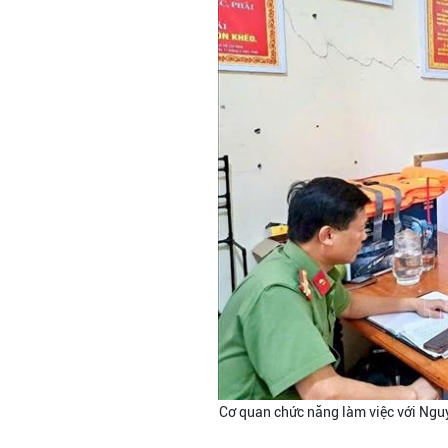
Cơ quan chức năng làm việc với Nguyễ