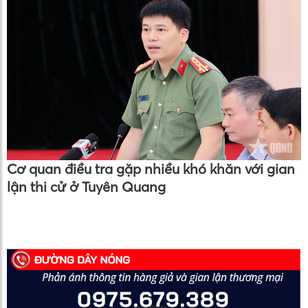
Cơ quan điều tra gặp nhiều khó khăn với gian
lận thi cử ở Tuyên Quang