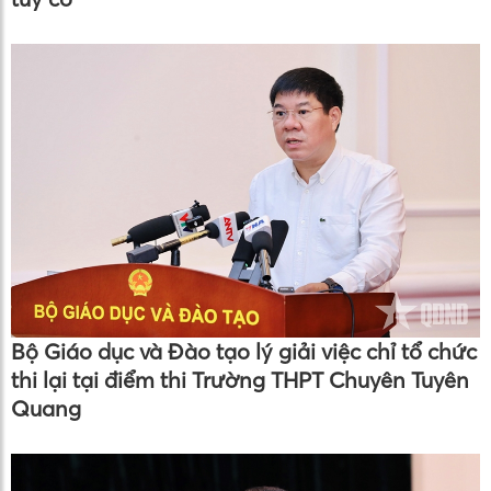
Bộ Giáo dục và Đào tạo lý giải việc chỉ tổ chức
thi lại tại điểm thi Trường THPT Chuyên Tuyên
Quang