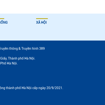
SỐNG
XÃ HỘI
Truyền thông & Truyền hình 389
Giấy, Thành phố Hà Nội.
 Phố Hà Nội.
hông thành phố Hà Nội cấp ngày 20/9/2021.