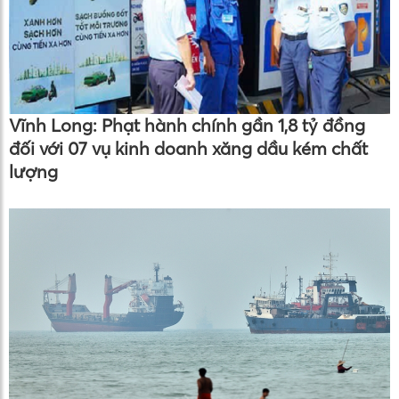
Vĩnh Long: Phạt hành chính gần 1,8 tỷ đồng
đối với 07 vụ kinh doanh xăng dầu kém chất
lượng