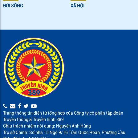
ĐỜI SỐNG
XÃ HỘI
Trang thông tin điện tử tổng hợp của Công ty cổ phần tập đoàn
Truyền thông & Truyền hình 389
Chịu trách nhiệm nội dung: Nguyễn Anh Hùng
Trụ sở Chính: Số nhà 15 Ngõ 9/16 Trần Quốc Hoàn, Phường Cầu