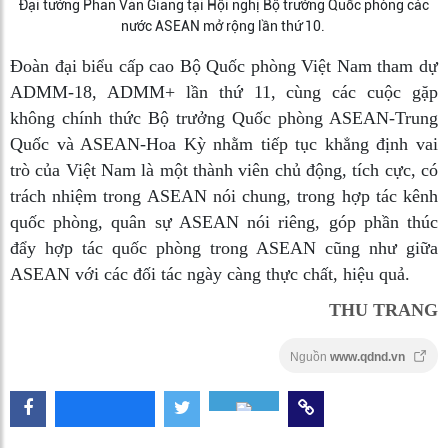
Đại tướng Phan Văn Giang tại Hội nghị Bộ trưởng Quốc phòng các
nước ASEAN mở rộng lần thứ 10.
Đoàn đại biểu cấp cao Bộ Quốc phòng Việt Nam tham dự
ADMM-18, ADMM+ lần thứ 11, cùng các cuộc gặp
không chính thức Bộ trưởng Quốc phòng ASEAN-Trung
Quốc và ASEAN-Hoa Kỳ nhằm tiếp tục khẳng định vai
trò của Việt Nam là một thành viên chủ động, tích cực, có
trách nhiệm trong ASEAN nói chung, trong hợp tác kênh
quốc phòng, quân sự ASEAN nói riêng, góp phần thúc
đẩy hợp tác quốc phòng trong ASEAN cũng như giữa
ASEAN với các đối tác ngày càng thực chất, hiệu quả.
THU TRANG
Nguồn
www.qdnd.vn