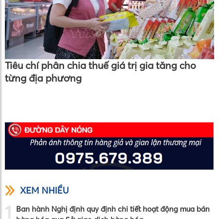
Tiêu chí phân chia thuế giá trị gia tăng cho
từng địa phương
XEM NHIỀU
1
Ban hành Nghị định quy định chi tiết hoạt động mua bán