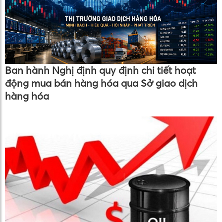
Ban hành Nghị định quy định chi tiết hoạt
động mua bán hàng hóa qua Sở giao dịch
hàng hóa