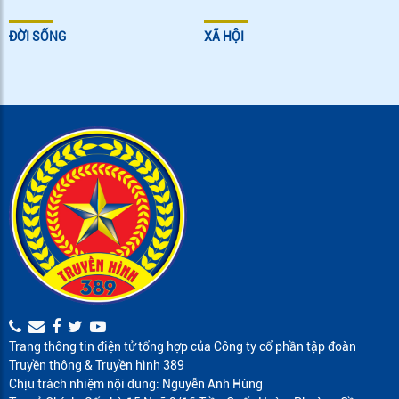
ĐỜI SỐNG
XÃ HỘI
Trang thông tin điện tử tổng hợp của Công ty cổ phần tập đoàn
Truyền thông & Truyền hình 389
Chịu trách nhiệm nội dung: Nguyễn Anh Hùng