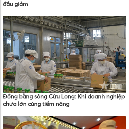
đầu giảm
Đồng bằng sông Cửu Long: Khi doanh nghiệp
chưa lớn cùng tiềm năng