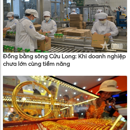
Đồng bằng sông Cửu Long: Khi doanh nghiệp
chưa lớn cùng tiềm năng