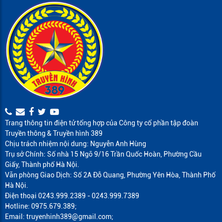
Trang thông tin điện tử tổng hợp của Công ty cổ phần tập đoàn
Truyền thông & Truyền hình 389
Chịu trách nhiệm nội dung: Nguyễn Anh Hùng
Trụ sở Chính: Số nhà 15 Ngõ 9/16 Trần Quốc Hoàn, Phường Cầu
Giấy, Thành phố Hà Nội.
Văn phòng Giao Dịch: Số 2A Đỗ Quang, Phường Yên Hòa, Thành Phố
Hà Nội.
Điện thoại 0243.999.2389 - 0243.999.7389
Hotline: 0975.679.389;
Email: truyenhinh389@gmail.com;