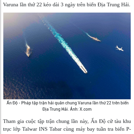
Varuna lần thứ 22 kéo dài 3 ngày trên biển Địa Trung Hải.
Ấn Độ - Pháp tập trận hải quân chung Varuna lần thứ 22 trên biển
Địa Trung Hải. Ảnh: X.com
Tham gia cuộc tập trận chung lần này, Ấn Độ cử tàu khu
trục lớp Talwar INS Tabar cùng máy bay tuần tra biển P-