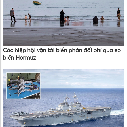
Các hiệp hội vận tải biển phản đối phí qua eo
biển Hormuz