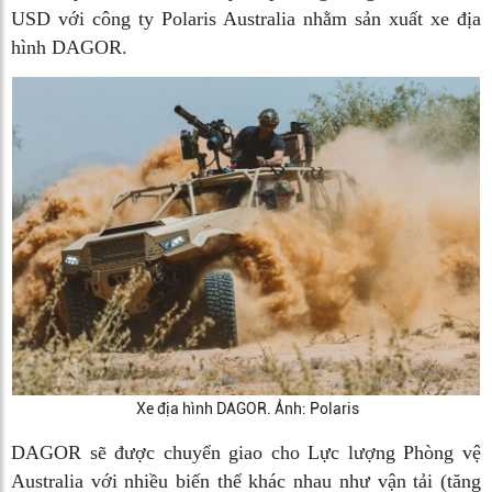
USD với công ty Polaris Australia nhằm sản xuất xe địa
hình DAGOR.
Xe địa hình DAGOR. Ảnh: Polaris
DAGOR sẽ được chuyển giao cho Lực lượng Phòng vệ
Australia với nhiều biến thể khác nhau như vận tải (tăng