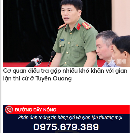
Cơ quan điều tra gặp nhiều khó khăn với gian
lận thi cử ở Tuyên Quang