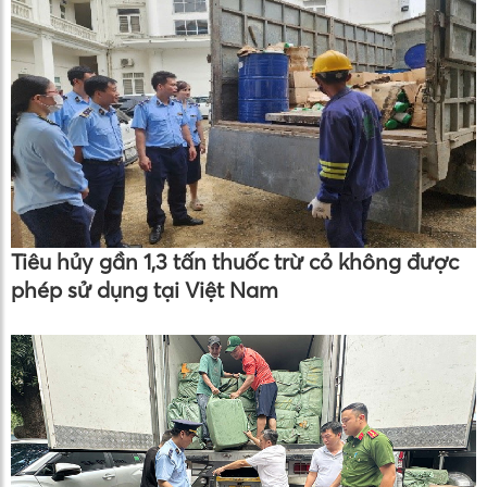
Tiêu hủy gần 1,3 tấn thuốc trừ cỏ không được
phép sử dụng tại Việt Nam