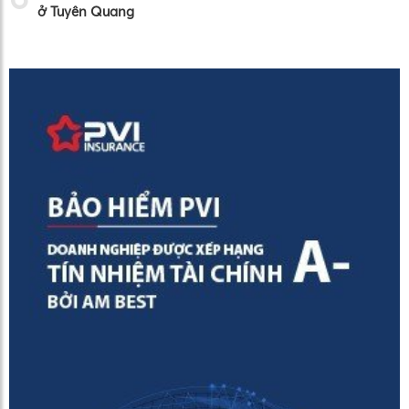
ở Tuyên Quang