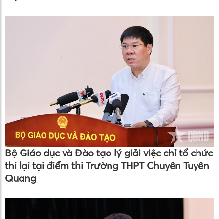
Bộ Giáo dục và Đào tạo lý giải việc chỉ tổ chức
thi lại tại điểm thi Trường THPT Chuyên Tuyên
Quang