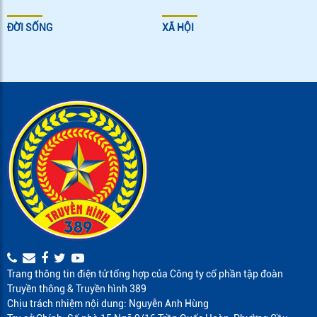
ĐỜI SỐNG
XÃ HỘI
Trang thông tin điện tử tổng hợp của Công ty cổ phần tập đoàn
Truyền thông & Truyền hình 389
Chịu trách nhiệm nội dung: Nguyễn Anh Hùng