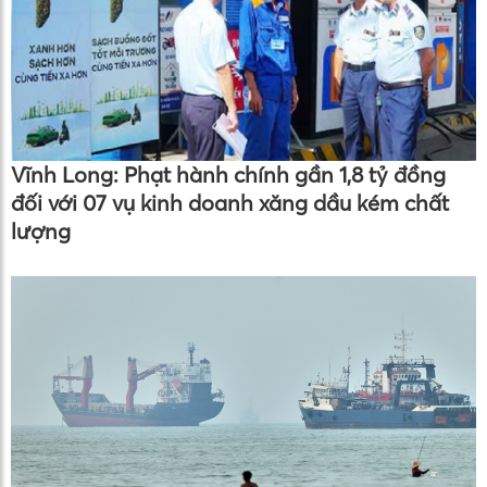
Vĩnh Long: Phạt hành chính gần 1,8 tỷ đồng
đối với 07 vụ kinh doanh xăng dầu kém chất
lượng