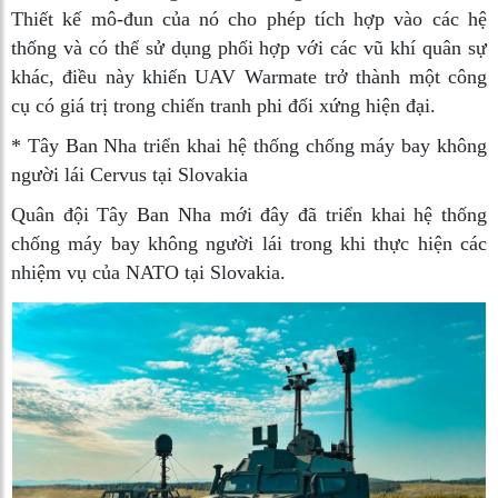
Thiết kế mô-đun của nó cho phép tích hợp vào các hệ
thống và có thể sử dụng phối hợp với các vũ khí quân sự
khác, điều này khiến UAV Warmate trở thành một công
cụ có giá trị trong chiến tranh phi đối xứng hiện đại.
*
Tây Ban Nha triển khai hệ thống chống máy bay không
người lái Cervus tại Slovakia
Quân đội Tây Ban Nha mới đây đã triển khai hệ thống
chống máy bay không người lái trong khi thực hiện các
nhiệm vụ của NATO tại Slovakia.