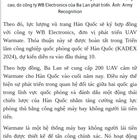
cao, do công ty WB Electronics của Ba Lan phát triển. Ảnh: Army
Recognition
Theo đó, lực lượng vũ trang Hàn Quốc sẽ ký hợp đồng
với công ty WB Electronics, đơn vị phát triển UAV
Warmate. Thỏa thuận này sẽ được hoàn tất trong Triển
lãm công nghiệp quốc phòng quốc tế Hàn Quốc (KADEX
2024), dự kiến diễn ra vào đầu tháng 10.
Theo hợp đồng, Ba Lan sẽ cung cấp 200 UAV cảm tử
Warmate cho Hàn Quốc vào cuối năm nay. Điều này thể
hiện sự phát triển trong quan hệ đối tác giữa hai quốc gia
trong lĩnh vực quốc phòng và đánh dấu một động thái
chiến lược của Hàn Quốc nhằm tăng cường năng lực
phòng thủ bằng công nghệ máy bay không người lái tiên
tiến.
Warmate là một hệ thống máy bay không người lái tiên
tiến được thiết kế để tấn công chính xác. Nó hoạt động