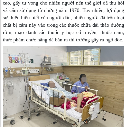
cao, gây tử vong cho nhiều người nên thế giới đã thu hồi
và cấm sử dụng từ những năm 1970. Tuy nhiên, lợi dụng
sự thiếu hiểu biết của người dân, nhiều người đã trộn loại
chất bị cấm này vào trong các thuốc chữa đái tháo đường
rởm, mạo danh các thuốc y học cổ truyền, thuốc nam,
thực phẩm chức năng để bán ra thị trường gây ra ngộ độc.