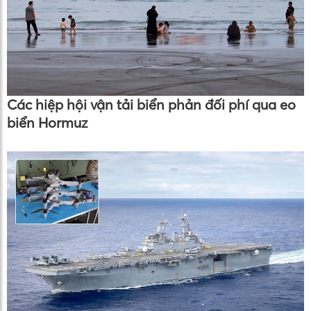
Các hiệp hội vận tải biển phản đối phí qua eo
biển Hormuz