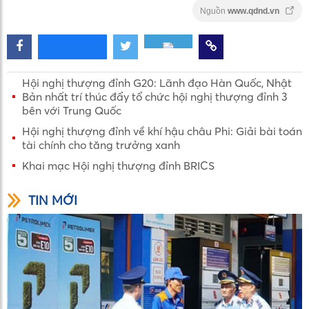
Nguồn
www.qdnd.vn
Hội nghị thượng đỉnh G20: Lãnh đạo Hàn Quốc, Nhật
Bản nhất trí thúc đẩy tổ chức hội nghị thượng đỉnh 3
bên với Trung Quốc
Hội nghị thượng đỉnh về khí hậu châu Phi: Giải bài toán
tài chính cho tăng trưởng xanh
Khai mạc Hội nghị thượng đỉnh BRICS
TIN MỚI