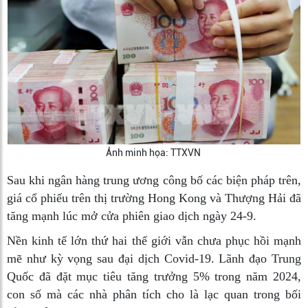
Ảnh minh họa: TTXVN
Sau khi ngân hàng trung ương công bố các biện pháp trên,
giá cổ phiếu trên thị trường Hong Kong và Thượng Hải đã
tăng mạnh lúc mở cửa phiên giao dịch ngày 24-9.
Nền kinh tế lớn thứ hai thế giới vẫn chưa phục hồi mạnh
mẽ như kỳ vọng sau đại dịch Covid-19. Lãnh đạo Trung
Quốc đã đặt mục tiêu tăng trưởng 5% trong năm 2024,
con số mà các nhà phân tích cho là lạc quan trong bối