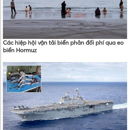
Các hiệp hội vận tải biển phản đối phí qua eo
biển Hormuz