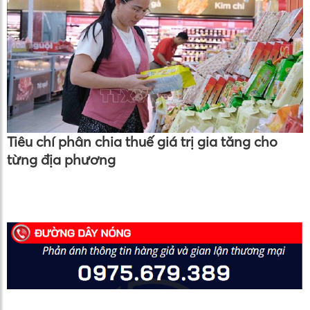
Tiêu chí phân chia thuế giá trị gia tăng cho
từng địa phương