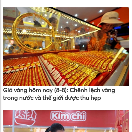
Giá vàng hôm nay (8-8): Chênh lệch vàng
trong nước và thế giới được thu hẹp