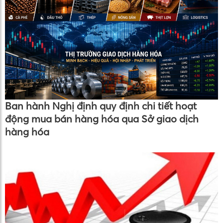
Ban hành Nghị định quy định chi tiết hoạt
động mua bán hàng hóa qua Sở giao dịch
hàng hóa