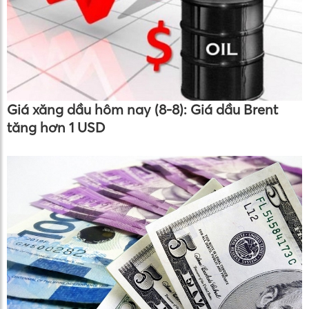
Giá xăng dầu hôm nay (8-8): Giá dầu Brent
tăng hơn 1 USD