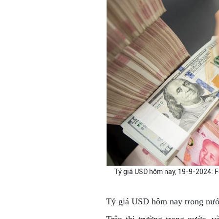
Tỷ giá USD hôm nay, 19-9-2024: Fe
Tỷ giá USD hôm nay trong nư