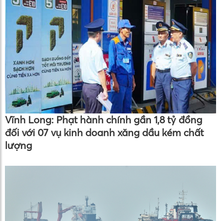
Vĩnh Long: Phạt hành chính gần 1,8 tỷ đồng
đối với 07 vụ kinh doanh xăng dầu kém chất
lượng