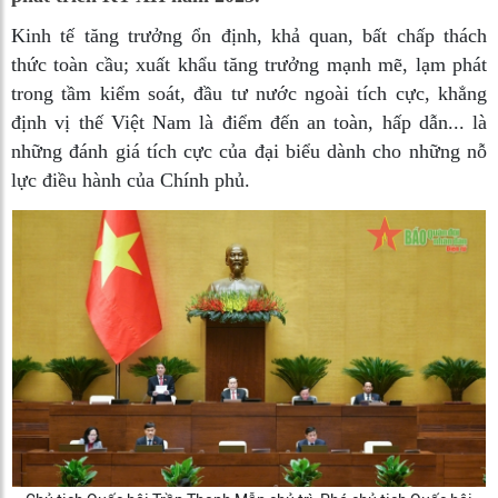
Kinh tế tăng trưởng ổn định, khả quan, bất chấp thách
thức toàn cầu; xuất khẩu tăng trưởng mạnh mẽ, lạm phát
trong tầm kiểm soát, đầu tư nước ngoài tích cực, khẳng
định vị thế Việt Nam là điểm đến an toàn, hấp dẫn... là
những đánh giá tích cực của đại biểu dành cho những nỗ
lực điều hành của Chính phủ.