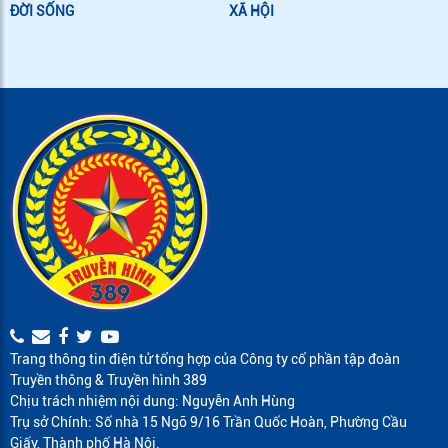
ĐỜI SỐNG
XÃ HỘI
Trang thông tin điện tử tổng hợp của Công ty cổ phần tập đoàn
Truyền thông & Truyền hình 389
Chịu trách nhiệm nội dung: Nguyễn Anh Hùng
Trụ sở Chính: Số nhà 15 Ngõ 9/16 Trần Quốc Hoàn, Phường Cầu
Giấy, Thành phố Hà Nội.